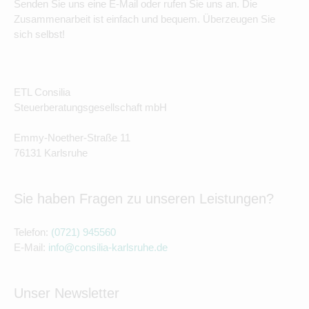
Senden Sie uns eine E-Mail oder rufen Sie uns an. Die
Zusammenarbeit ist einfach und bequem. Überzeugen Sie
sich selbst!
ETL Consilia
Steuerberatungsgesellschaft mbH
Emmy-Noether-Straße 11
76131 Karlsruhe
Sie haben Fragen zu unseren Leistungen?
Telefon:
(0721) 945560
E-Mail:
info@consilia-karlsruhe.de
Unser Newsletter