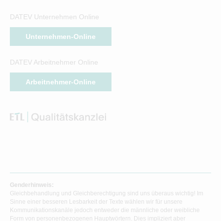
DATEV Unternehmen Online
Unternehmen-Online
DATEV Arbeitnehmer Online
Arbeitnehmer-Online
Genderhinweis:
Gleichbehandlung und Gleichberechtigung sind uns überaus wichtig! Im
Sinne einer besseren Lesbarkeit der Texte wählen wir für unsere
Kommunikationskanäle jedoch entweder die männliche oder weibliche
Form von personenbezogenen Hauptwörtern. Dies impliziert aber