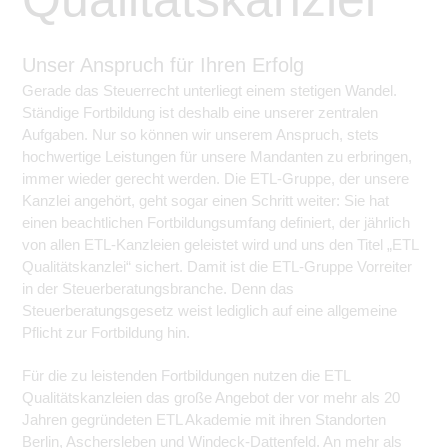
Unser Anspruch für Ihren Erfolg
Gerade das Steuerrecht unterliegt einem stetigen Wandel.
Ständige Fortbildung ist deshalb eine unserer zentralen
Aufgaben. Nur so können wir unserem Anspruch, stets
hochwertige Leistungen für unsere Mandanten zu erbringen,
immer wieder gerecht werden. Die ETL-Gruppe, der unsere
Kanzlei angehört, geht sogar einen Schritt weiter: Sie hat
einen beachtlichen Fortbildungsumfang definiert, der jährlich
von allen ETL-Kanzleien geleistet wird und uns den Titel „ETL
Qualitätskanzlei“ sichert. Damit ist die ETL-Gruppe Vorreiter
in der Steuerberatungsbranche. Denn das
Steuerberatungsgesetz weist lediglich auf eine allgemeine
Pflicht zur Fortbildung hin.
Für die zu leistenden Fortbildungen nutzen die ETL
Qualitätskanzleien das große Angebot der vor mehr als 20
Jahren gegründeten ETL Akademie mit ihren Standorten
Berlin, Aschersleben und Windeck-Dattenfeld. An mehr als