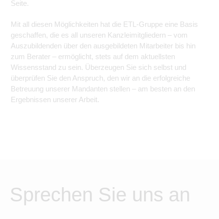
Seite.
Mit all diesen Möglichkeiten hat die ETL-Gruppe eine Basis
geschaffen, die es all unseren Kanzleimitgliedern – vom
Auszubildenden über den ausgebildeten Mitarbeiter bis hin
zum Berater – ermöglicht, stets auf dem aktuellsten
Wissensstand zu sein. Überzeugen Sie sich selbst und
überprüfen Sie den Anspruch, den wir an die erfolgreiche
Betreuung unserer Mandanten stellen – am besten an den
Ergebnissen unserer Arbeit.
Sprechen Sie uns an