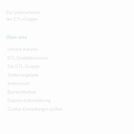
Ein Unternehmen
der ETL-Gruppe
Über uns
Unsere Kanzlei
ETL Qualitätskanzlei
Die ETL-Gruppe
Stellenangebote
Impressum
Barrierefreiheit
Datenschutzerklärung
Cookie-Einstellungen prüfen