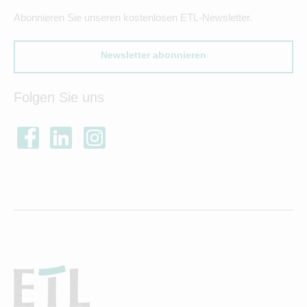
Abonnieren Sie unseren kostenlosen ETL-Newsletter.
Newsletter abonnieren
Folgen Sie uns