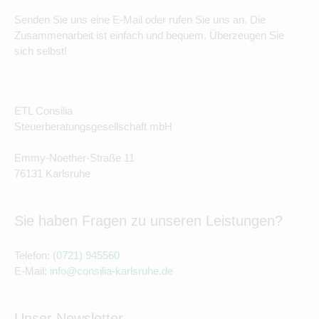
Senden Sie uns eine E-Mail oder rufen Sie uns an. Die
Zusammenarbeit ist einfach und bequem. Überzeugen Sie
sich selbst!
ETL Consilia
Steuerberatungsgesellschaft mbH
Emmy-Noether-Straße 11
76131 Karlsruhe
Sie haben Fragen zu unseren Leistungen?
Telefon:
(0721) 945560
E-Mail:
info@consilia-karlsruhe.de
Unser Newsletter