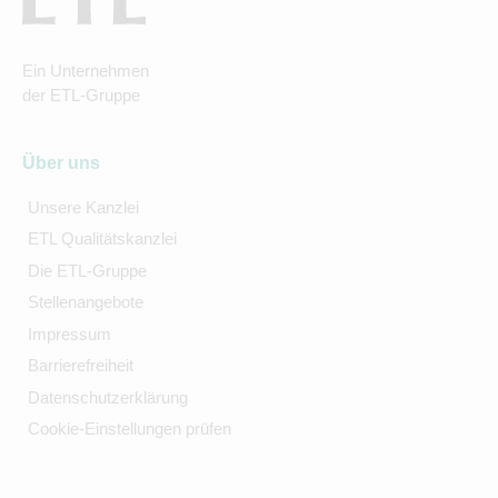
Ein Unternehmen
der ETL-Gruppe
Über uns
Unsere Kanzlei
ETL Qualitätskanzlei
Die ETL-Gruppe
Stellenangebote
Impressum
Barrierefreiheit
Datenschutzerklärung
Cookie-Einstellungen prüfen