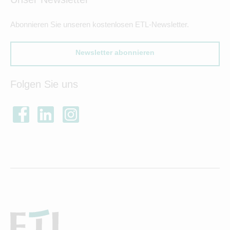
Abonnieren Sie unseren kostenlosen ETL-Newsletter.
Newsletter abonnieren
Folgen Sie uns